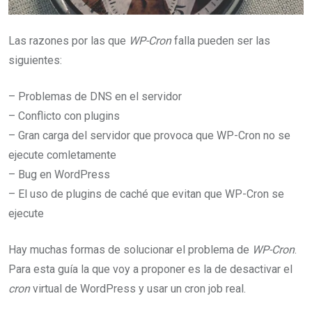
Las razones por las que
WP-Cron
falla pueden ser las
siguientes:
– Problemas de DNS en el servidor
– Conflicto con plugins
– Gran carga del servidor que provoca que WP-Cron no se
ejecute comletamente
– Bug en WordPress
– El uso de plugins de caché que evitan que WP-Cron se
ejecute
Hay muchas formas de solucionar el problema de
WP-Cron
.
Para esta guía la que voy a proponer es la de desactivar el
cron
virtual de WordPress y usar un cron job real.