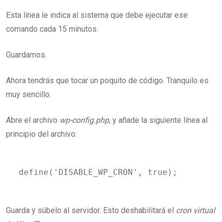
Esta línea le indica al sistema que debe ejecutar ese
comando cada 15 minutos.
Guardamos.
Ahora tendrás que tocar un poquito de código. Tranquilo es
muy sencillo.
Abre el archivo
wp-config.php
, y añade la siguiente línea al
principio del archivo:
define('DISABLE_WP_CRON', true);
Guarda y súbelo al servidor. Esto deshabilitará el
cron virtual