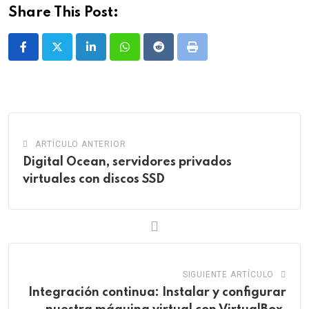
Share This Post:
LinkedIn
Whatsapp
Reddit
Print
ARTÍCULO ANTERIOR
Digital Ocean, servidores privados
virtuales con discos SSD
SIGUIENTE ARTÍCULO
Integración continua: Instalar y configurar