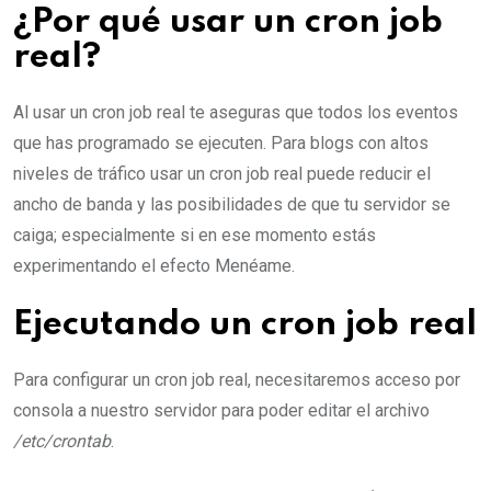
¿Por qué usar un cron job
real?
Al usar un cron job real te aseguras que todos los eventos
que has programado se ejecuten. Para blogs con altos
niveles de tráfico usar un cron job real puede reducir el
ancho de banda y las posibilidades de que tu servidor se
caiga; especialmente si en ese momento estás
experimentando el efecto Menéame.
Ejecutando un cron job real
Para configurar un cron job real, necesitaremos acceso por
consola a nuestro servidor para poder editar el archivo
/etc/crontab
.