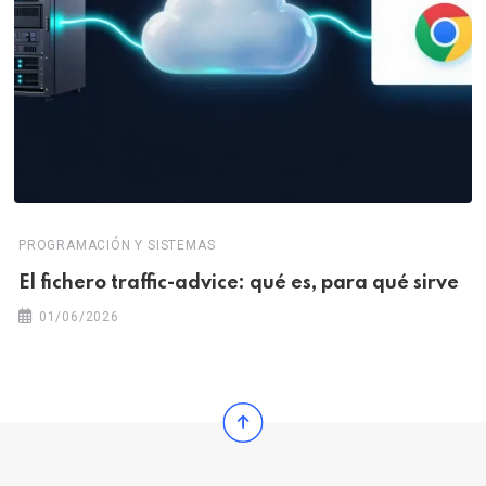
PROGRAMACIÓN Y SISTEMAS
El fichero traffic-advice: qué es, para qué sirve
01/06/2026