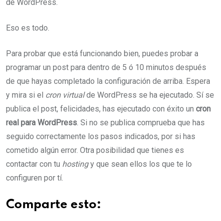
de WordPress.
Eso es todo.
Para probar que está funcionando bien, puedes probar a
programar un post para dentro de 5 ó 10 minutos después
de que hayas completado la configuración de arriba. Espera
y mira si el
cron virtual
de WordPress se ha ejecutado. Sí se
publica el post, felicidades, has ejecutado con éxito un
cron
real para WordPress
. Si no se publica comprueba que has
seguido correctamente los pasos indicados, por si has
cometido algún error. Otra posibilidad que tienes es
contactar con tu
hosting
y que sean ellos los que te lo
configuren por tí.
Comparte esto: