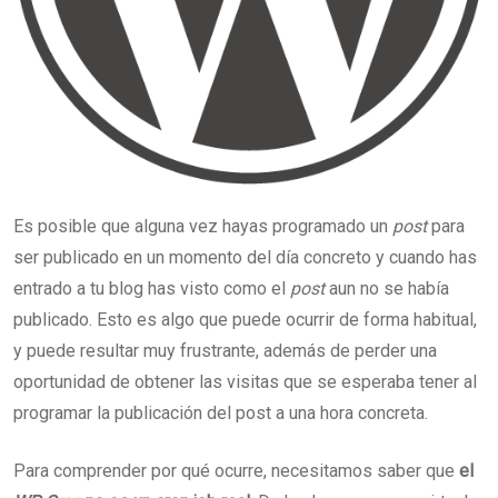
Es posible que alguna vez hayas programado un
post
para
ser publicado en un momento del día concreto y cuando has
entrado a tu blog has visto como el
post
aun no se había
publicado. Esto es algo que puede ocurrir de forma habitual,
y puede resultar muy frustrante, además de perder una
oportunidad de obtener las visitas que se esperaba tener al
programar la publicación del post a una hora concreta.
Para comprender por qué ocurre, necesitamos saber que
el