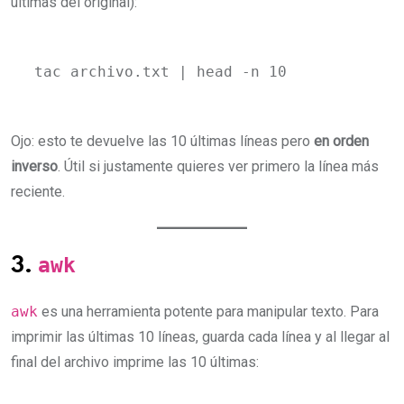
últimas del original):
tac archivo.txt | head -n 10
Ojo: esto te devuelve las 10 últimas líneas pero
en orden
inverso
. Útil si justamente quieres ver primero la línea más
reciente.
awk
3.
awk
es una herramienta potente para manipular texto. Para
imprimir las últimas 10 líneas, guarda cada línea y al llegar al
final del archivo imprime las 10 últimas: