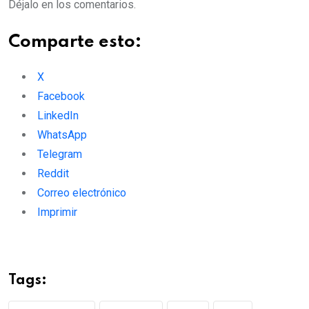
Déjalo en los comentarios.
Comparte esto:
X
Facebook
LinkedIn
WhatsApp
Telegram
Reddit
Correo electrónico
Imprimir
Tags: