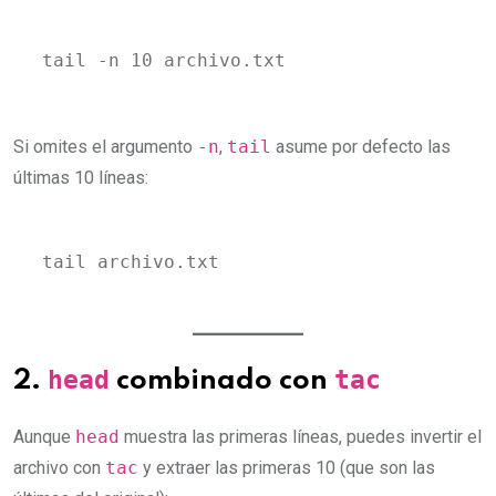
tail -n 10 archivo.txt
Si omites el argumento
-n
,
tail
asume por defecto las
últimas 10 líneas:
tail archivo.txt
head
tac
2.
combinado con
Aunque
head
muestra las primeras líneas, puedes invertir el
archivo con
tac
y extraer las primeras 10 (que son las