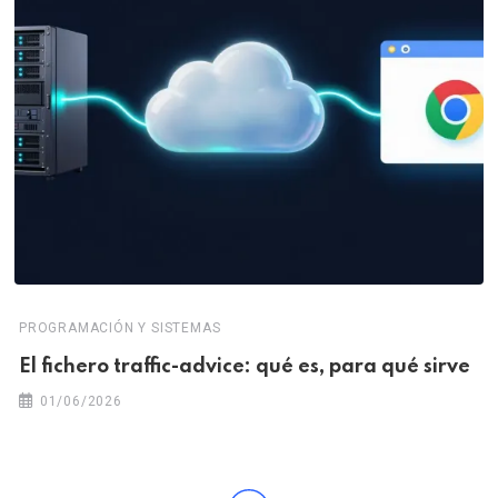
PROGRAMACIÓN Y SISTEMAS
El fichero traffic-advice: qué es, para qué sirve
01/06/2026