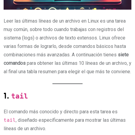
Leer las últimas líneas de un archivo en Linux es una tarea
muy común, sobre todo cuando trabajas con registros del
sistema (logs) o archivos de texto extensos. Linux ofrece
varias formas de lograrlo, desde comandos básicos hasta
combinaciones más avanzadas. A continuación tienes
siete
comandos
para obtener las últimas 10 líneas de un archivo, y
al final una tabla resumen para elegir el que más te conviene.
tail
1.
El comando más conocido y directo para esta tarea es
tail
, diseñado específicamente para mostrar las últimas
líneas de un archivo.