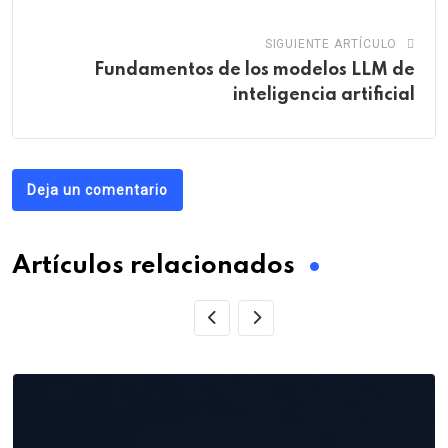
SIGUIENTE ARTÍCULO
Fundamentos de los modelos LLM de
inteligencia artificial
Deja un comentario
Artículos relacionados