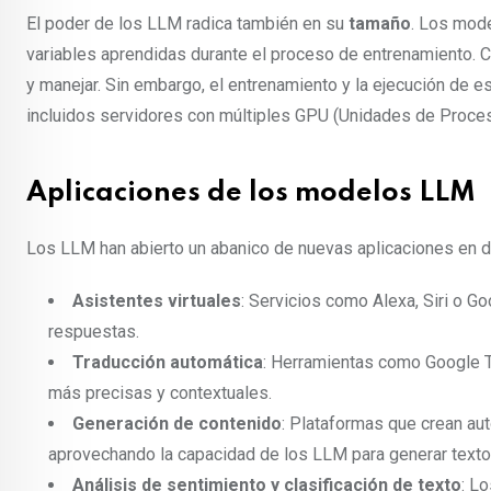
El poder de los LLM radica también en su
tamaño
. Los mod
variables aprendidas durante el proceso de entrenamiento.
y manejar. Sin embargo, el entrenamiento y la ejecución de
incluidos servidores con múltiples GPU (Unidades de Proce
Aplicaciones de los modelos LLM
Los LLM han abierto un abanico de nuevas aplicaciones en 
Asistentes virtuales
: Servicios como Alexa, Siri o G
respuestas.
Traducción automática
: Herramientas como Google T
más precisas y contextuales.
Generación de contenido
: Plataformas que crean au
aprovechando la capacidad de los LLM para generar texto
Análisis de sentimiento y clasificación de texto
: L