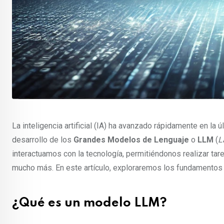
La inteligencia artificial (IA) ha avanzado rápidamente en la 
desarrollo de los
Grandes Modelos de Lenguaje
o
LLM
(
L
interactuamos con la tecnología, permitiéndonos realizar ta
mucho más. En este artículo, exploraremos los fundamentos
¿Qué es un modelo LLM?