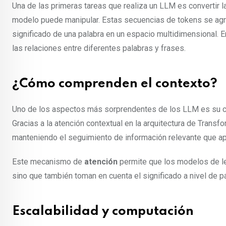
Una de las primeras tareas que realiza un LLM es convertir 
modelo puede manipular. Estas secuencias de tokens se ag
significado de una palabra en un espacio multidimensional. E
las relaciones entre diferentes palabras y frases.
¿Cómo comprenden el contexto?
Uno de los aspectos más sorprendentes de los LLM es su c
Gracias a la atención contextual en la arquitectura de Transf
manteniendo el seguimiento de información relevante que ap
Este mecanismo de
atención
permite que los modelos de l
sino que también toman en cuenta el significado a nivel de p
Escalabilidad y computación