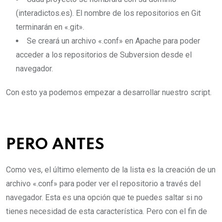
(interadictos.es). El nombre de los repositorios en Git
terminarán en «.git».
Se creará un archivo «.conf» en Apache para poder
acceder a los repositorios de Subversion desde el
navegador.
Con esto ya podemos empezar a desarrollar nuestro script.
PERO ANTES
Como ves, el último elemento de la lista es la creación de un
archivo «.conf» para poder ver el repositorio a través del
navegador. Esta es una opción que te puedes saltar si no
tienes necesidad de esta característica. Pero con el fin de