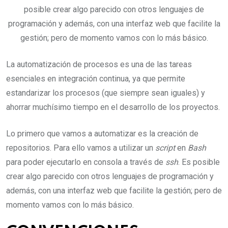
posible crear algo parecido con otros lenguajes de
programación y además, con una interfaz web que facilite la
gestión; pero de momento vamos con lo más básico.
La automatización de procesos es una de las tareas
esenciales en integración continua, ya que permite
estandarizar los procesos (que siempre sean iguales) y
ahorrar muchísimo tiempo en el desarrollo de los proyectos.
Lo primero que vamos a automatizar es la creación de
repositorios. Para ello vamos a utilizar un
script
en
Bash
para poder ejecutarlo en consola a través de
ssh
. Es posible
crear algo parecido con otros lenguajes de programación y
además, con una interfaz web que facilite la gestión; pero de
momento vamos con lo más básico.