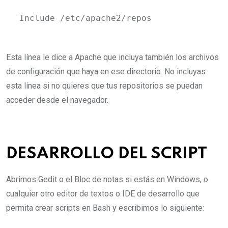
Include /etc/apache2/repos
Esta línea le dice a Apache que incluya también los archivos
de configuración que haya en ese directorio. No incluyas
esta línea si no quieres que tus repositorios se puedan
acceder desde el navegador.
DESARROLLO DEL SCRIPT
Abrimos Gedit o el Bloc de notas si estás en Windows, o
cualquier otro editor de textos o IDE de desarrollo que
permita crear scripts en Bash y escribimos lo siguiente: