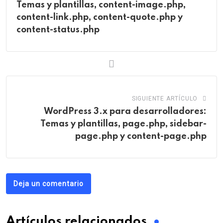
Temas y plantillas, content-image.php,
content-link.php, content-quote.php y
content-status.php
SIGUIENTE ARTÍCULO
WordPress 3.x para desarrolladores:
Temas y plantillas, page.php, sidebar-
page.php y content-page.php
Deja un comentario
Artículos relacionados