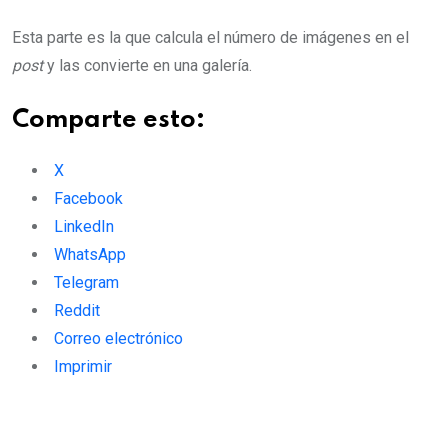
Esta parte es la que calcula el número de imágenes en el
post
y las convierte en una galería.
Comparte esto:
X
Facebook
LinkedIn
WhatsApp
Telegram
Reddit
Correo electrónico
Imprimir