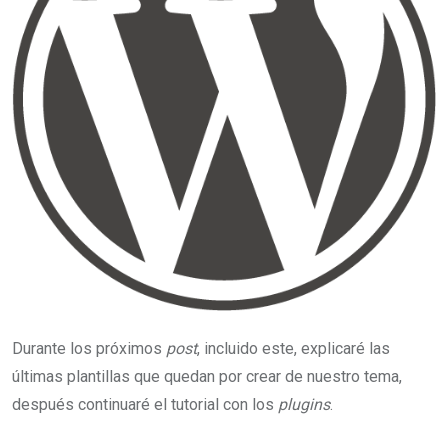
Durante los próximos
post
, incluido este, explicaré las
últimas plantillas que quedan por crear de nuestro tema,
después continuaré el tutorial con los
plugins
.