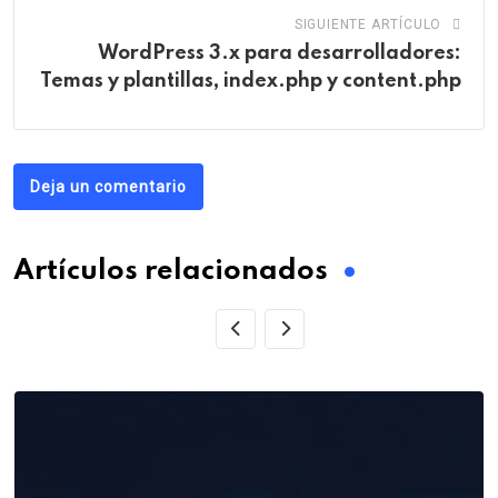
SIGUIENTE ARTÍCULO
WordPress 3.x para desarrolladores:
Temas y plantillas, index.php y content.php
Deja un comentario
Artículos relacionados