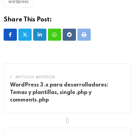
wordpress
Share This Post:
LinkedIn
Whatsapp
Reddit
Print
ARTÍCULO ANTERIOR
WordPress 3.x para desarrolladores:
Temas y plantillas, single.php y
comments.php