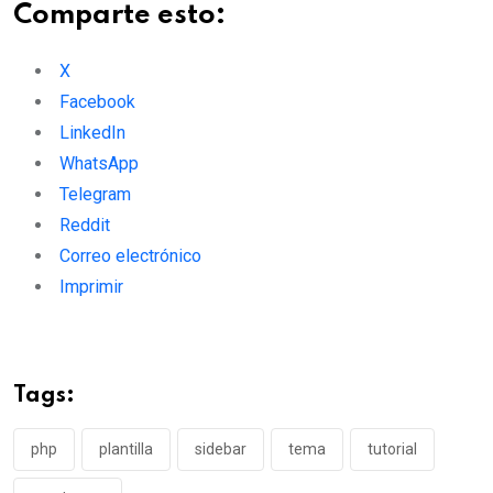
Comparte esto:
X
Facebook
LinkedIn
WhatsApp
Telegram
Reddit
Correo electrónico
Imprimir
Tags:
php
plantilla
sidebar
tema
tutorial