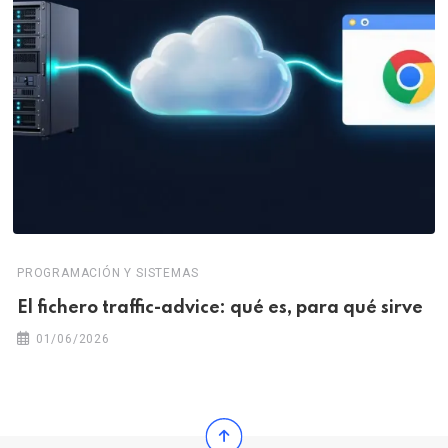
PROGRAMACIÓN Y SISTEMAS
El fichero traffic-advice: qué es, para qué sirve
01/06/2026