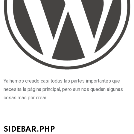
Ya hemos creado casi todas las partes importantes que
necesita la página principal, pero aun nos quedan algunas
cosas más por crear.
SIDEBAR.PHP