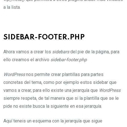
a la lista.
SIDEBAR-FOOTER.PHP
Ahora vamos a crear los
sidebars
del pie de la página, para
ello creamos el archivo
sidebar-footer.php
WordPress
nos permite crear plantillas para partes
concretas del tema, como por ejemplo estos sidebar que
vamos a crear, para ello existe una jerarquía que
WordPress
siempre respeta, de tal manera que si la plantilla que se le
pide no existe busca la siguiente en esa jerarquía.
Aquí teneis un esquema con la jerarquía que sigue