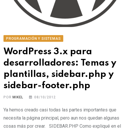
PROGRAMACIÓN Y SISTEMAS
WordPress 3.x para
desarrolladores: Temas y
plantillas, sidebar.php y
sidebar-footer.php
POR
MIKEL
08/10/2012
Ya hemos creado casi todas las partes importantes que
necesita la página principal, pero aun nos quedan algunas
cosas más por crear. SIDEBAR.PHP Como expliqué en el