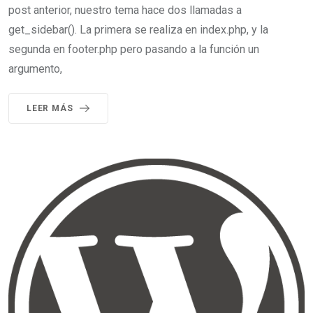
post anterior, nuestro tema hace dos llamadas a
get_sidebar(). La primera se realiza en index.php, y la
segunda en footer.php pero pasando a la función un
argumento,
LEER MÁS