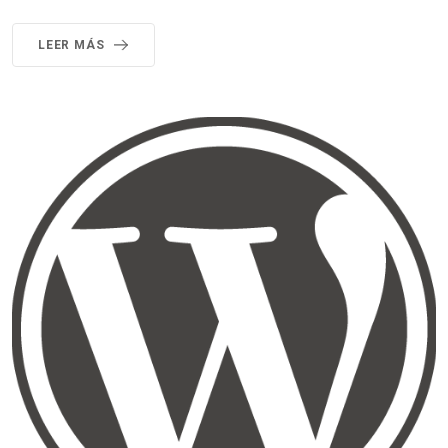
LEER MÁS