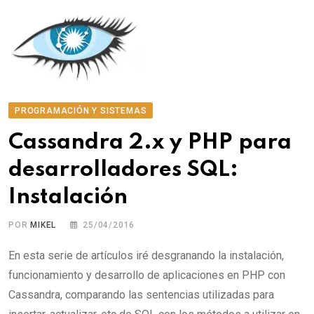
PROGRAMACIÓN Y SISTEMAS
Cassandra 2.x y PHP para
desarrolladores SQL:
Instalación
POR
MIKEL
25/04/2016
En esta serie de artículos iré desgranando la instalación,
funcionamiento y desarrollo de aplicaciones en PHP con
Cassandra, comparando las sentencias utilizadas para