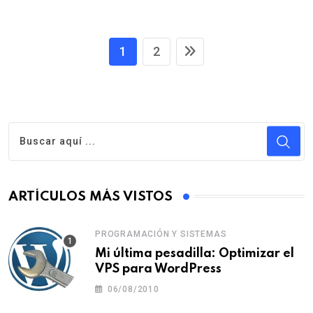
1
2
ARTÍCULOS MÁS VISTOS
PROGRAMACIÓN Y SISTEMAS
Mi última pesadilla: Optimizar el
VPS para WordPress
06/08/2010