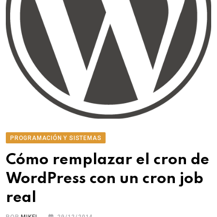
PROGRAMACIÓN Y SISTEMAS
Cómo remplazar el cron de
WordPress con un cron job
real