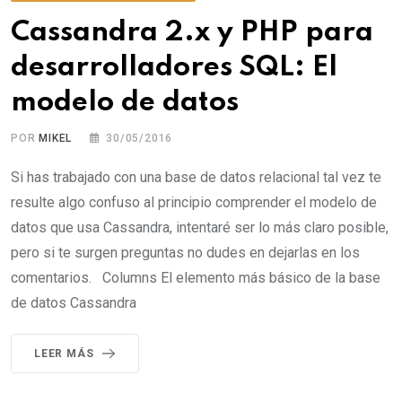
Cassandra 2.x y PHP para
desarrolladores SQL: El
modelo de datos
POR
MIKEL
30/05/2016
Si has trabajado con una base de datos relacional tal vez te
resulte algo confuso al principio comprender el modelo de
datos que usa Cassandra, intentaré ser lo más claro posible,
pero si te surgen preguntas no dudes en dejarlas en los
comentarios. Columns El elemento más básico de la base
de datos Cassandra
LEER MÁS