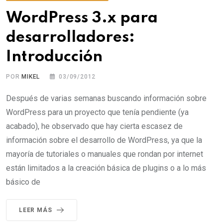
WordPress 3.x para
desarrolladores:
Introducción
POR
MIKEL
03/09/2012
Después de varias semanas buscando información sobre
WordPress para un proyecto que tenía pendiente (ya
acabado), he observado que hay cierta escasez de
información sobre el desarrollo de WordPress, ya que la
mayoría de tutoriales o manuales que rondan por internet
están limitados a la creación básica de plugins o a lo más
básico de
LEER MÁS