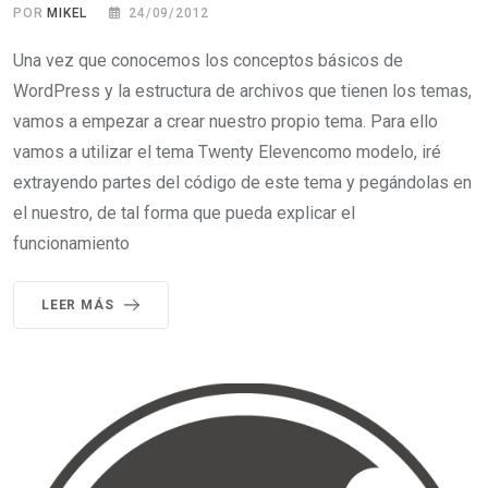
POR
MIKEL
24/09/2012
Una vez que conocemos los conceptos básicos de
WordPress y la estructura de archivos que tienen los temas,
vamos a empezar a crear nuestro propio tema. Para ello
vamos a utilizar el tema Twenty Elevencomo modelo, iré
extrayendo partes del código de este tema y pegándolas en
el nuestro, de tal forma que pueda explicar el
funcionamiento
LEER MÁS