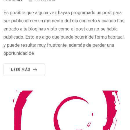
POR
MIKEL
29/12/2014
Es posible que alguna vez hayas programado un post para
ser publicado en un momento del día concreto y cuando has
entrado a tu blog has visto como el post aun no se había
publicado. Esto es algo que puede ocurrir de forma habitual,
y puede resultar muy frustrante, además de perder una
oportunidad de
LEER MÁS