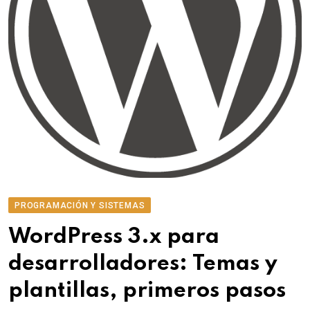
PROGRAMACIÓN Y SISTEMAS
WordPress 3.x para
desarrolladores: Temas y
plantillas, primeros pasos