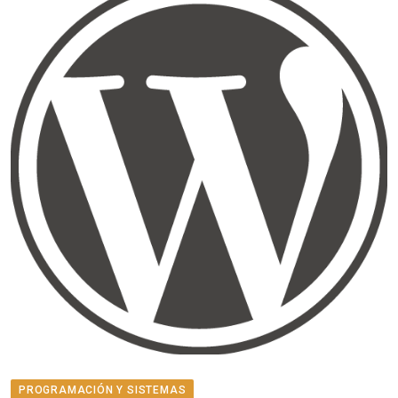
PROGRAMACIÓN Y SISTEMAS