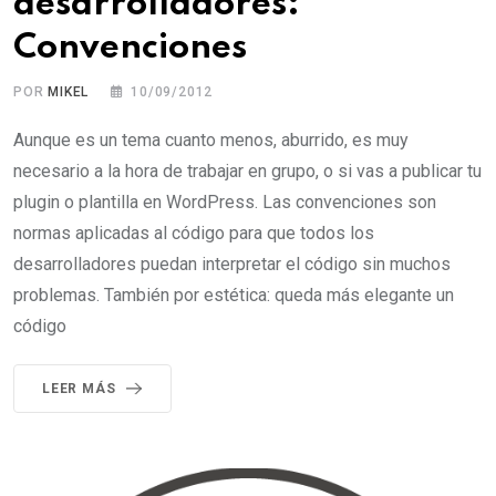
desarrolladores:
Convenciones
POR
MIKEL
10/09/2012
Aunque es un tema cuanto menos, aburrido, es muy
necesario a la hora de trabajar en grupo, o si vas a publicar tu
plugin o plantilla en WordPress. Las convenciones son
normas aplicadas al código para que todos los
desarrolladores puedan interpretar el código sin muchos
problemas. También por estética: queda más elegante un
código
LEER MÁS