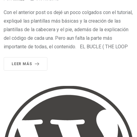
Con el anterior post os dejé un poco colgados con el tutorial,
expliqué las plantillas más básicas y la creación de las
plantillas de la cabecera y el pie, además de la explicación
del código de cada una. Pero aun falta la parte más
importante de todas, el contenido. EL BUCLE ( THE LOOP
LEER MÁS