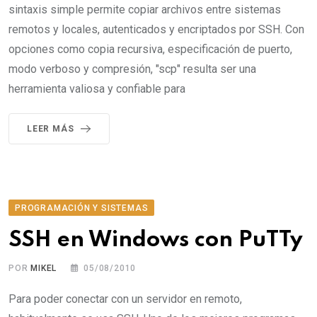
sintaxis simple permite copiar archivos entre sistemas
remotos y locales, autenticados y encriptados por SSH. Con
opciones como copia recursiva, especificación de puerto,
modo verboso y compresión, "scp" resulta ser una
herramienta valiosa y confiable para
LEER MÁS
PROGRAMACIÓN Y SISTEMAS
SSH en Windows con PuTTy
POR
MIKEL
05/08/2010
Para poder conectar con un servidor en remoto,