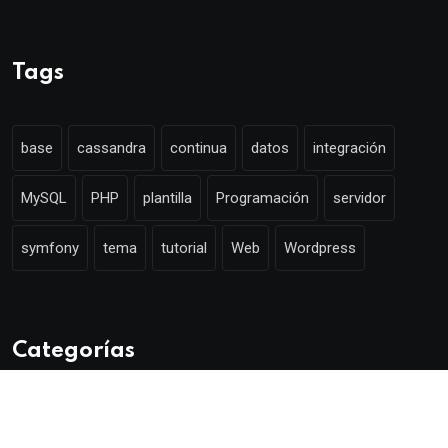
Tags
base
cassandra
continua
datos
integración
MySQL
PHP
plantilla
Programación
servidor
symfony
tema
tutorial
Web
Wordpress
Categorías