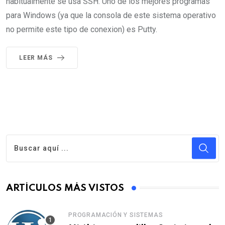
habitualmente se usa SSH. Uno de los mejores programas
para Windows (ya que la consola de este sistema operativo
no permite este tipo de conexion) es Putty.
LEER MÁS
ARTÍCULOS MÁS VISTOS
PROGRAMACIÓN Y SISTEMAS