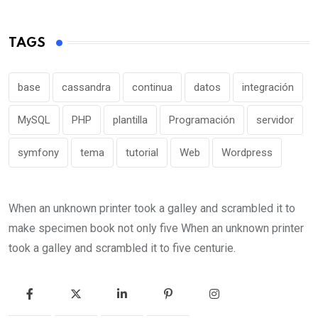
TAGS
base
cassandra
continua
datos
integración
MySQL
PHP
plantilla
Programación
servidor
symfony
tema
tutorial
Web
Wordpress
When an unknown printer took a galley and scrambled it to
make specimen book not only five When an unknown printer
took a galley and scrambled it to five centurie.