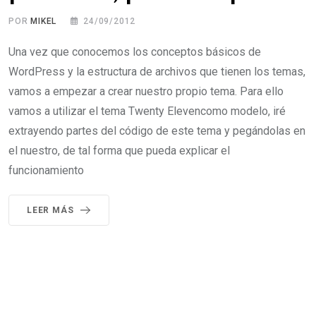
POR
MIKEL
24/09/2012
Una vez que conocemos los conceptos básicos de
WordPress y la estructura de archivos que tienen los temas,
vamos a empezar a crear nuestro propio tema. Para ello
vamos a utilizar el tema Twenty Elevencomo modelo, iré
extrayendo partes del código de este tema y pegándolas en
el nuestro, de tal forma que pueda explicar el
funcionamiento
LEER MÁS