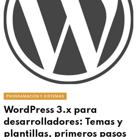
PROGRAMACIÓN Y SISTEMAS
WordPress 3.x para
desarrolladores: Temas y
plantillas, primeros pasos