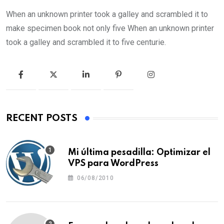
When an unknown printer took a galley and scrambled it to
make specimen book not only five When an unknown printer
took a galley and scrambled it to five centurie.
RECENT POSTS
Mi última pesadilla: Optimizar el
VPS para WordPress
06/08/2010