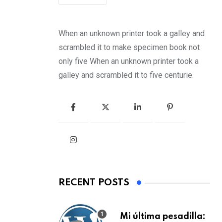
When an unknown printer took a galley and
scrambled it to make specimen book not
only five When an unknown printer took a
galley and scrambled it to five centurie.
RECENT POSTS
Mi última pesadilla: