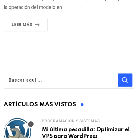
la operación del modelo en
LEER MÁS
ARTÍCULOS MÁS VISTOS
PROGRAMACIÓN Y SISTEMAS
Mi última pesadilla: Optimizar el
VPS para WordPress