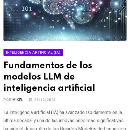
INTELIGENCIA ARTIFICIAL (IA)
Fundamentos de los
modelos LLM de
inteligencia artificial
POR
MIKEL
28/10/2024
La inteligencia artificial (IA) ha avanzado rápidamente en la
última década, y una de las innovaciones más significativas
ha sido el desarrollo de los Grandes Modelos de Lenguaje o