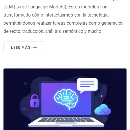
LLM (Large Language Models). Estos modelos han
transformado cómo interactuamos con la tecnología,
permitiéndonos realizar tareas complejas como generación
de texto, traducción, análisis semántico y mucho
LEER MÁS