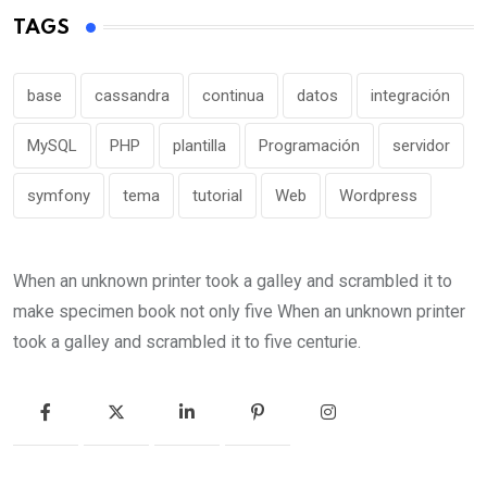
TAGS
base
cassandra
continua
datos
integración
MySQL
PHP
plantilla
Programación
servidor
symfony
tema
tutorial
Web
Wordpress
When an unknown printer took a galley and scrambled it to
make specimen book not only five When an unknown printer
took a galley and scrambled it to five centurie.