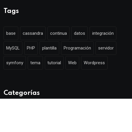
Tags
base
cassandra
continua
datos
integración
MySQL
PHP
plantilla
Programación
servidor
symfony
tema
tutorial
Web
Wordpress
Categorías