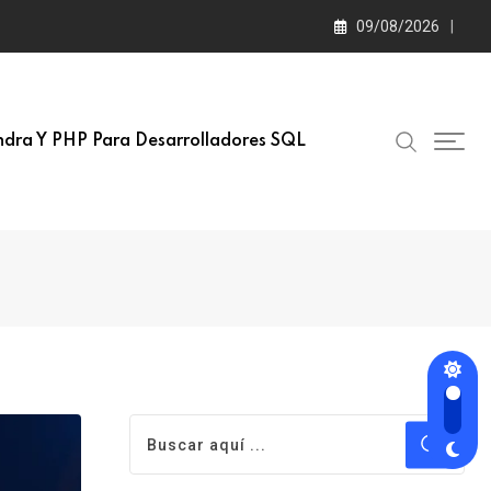
09/08/2026
dra Y PHP Para Desarrolladores SQL