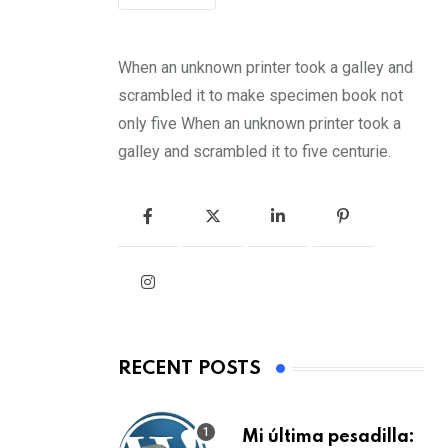
When an unknown printer took a galley and
scrambled it to make specimen book not
only five When an unknown printer took a
galley and scrambled it to five centurie.
RECENT POSTS
Mi última pesadilla: