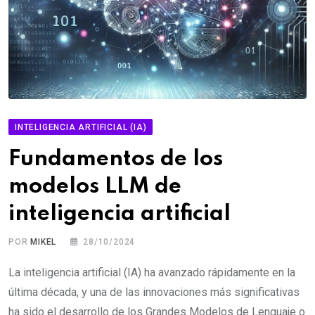
INTELIGENCIA ARTIFICIAL (IA)
Fundamentos de los
modelos LLM de
inteligencia artificial
POR
MIKEL
28/10/2024
La inteligencia artificial (IA) ha avanzado rápidamente en la
última década, y una de las innovaciones más significativas
ha sido el desarrollo de los Grandes Modelos de Lenguaje o