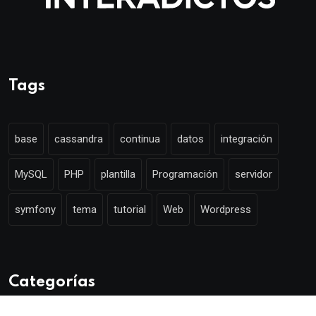
Tags
base
cassandra
continua
datos
integración
MySQL
PHP
plantilla
Programación
servidor
symfony
tema
tutorial
Web
Wordpress
Categorías