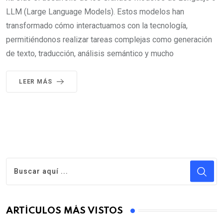
LLM (Large Language Models). Estos modelos han
transformado cómo interactuamos con la tecnología,
permitiéndonos realizar tareas complejas como generación
de texto, traducción, análisis semántico y mucho
LEER MÁS
ARTÍCULOS MÁS VISTOS