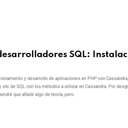
esarrolladores SQL: Instalac
uncionamiento y desarrollo de aplicaciones en PHP con Cassandra
r, etc de SQL con los métodos a utilizar en Cassandra. Por desgr
endré que añadir algo de teoría, pero