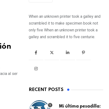
When an unknown printer took a galley and
scrambled it to make specimen book not
only five When an unknown printer took a
galley and scrambled it to five centurie.
ión
,
acia al ser
RECENT POSTS
Mi última pesadilla: