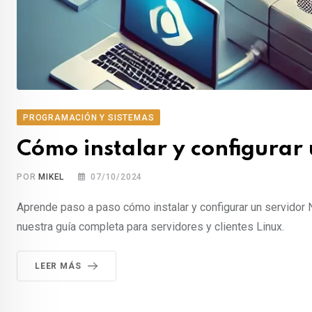
PROGRAMACIÓN Y SISTEMAS
Cómo instalar y configurar
POR
MIKEL
07/10/2024
Aprende paso a paso cómo instalar y configurar un servidor 
nuestra guía completa para servidores y clientes Linux.
LEER MÁS