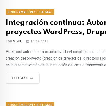
PROGRAMACIÓN Y SISTEMAS
Integración continua: Auto
proyectos WordPress, Drupal
POR
MIKEL
16/02/2015
En el post anterior hemos actualizado el script que crea los 
creación del proyecto (creación de directorios, directorios ig
en la automatización de la instalación del cms o framework e
LEER MÁS
PROGRAMACIÓN Y SISTEMAS