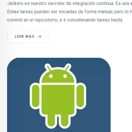
Jenkins es nuestro servidor de integración continua. Es una 
Estas tareas pueden ser iniciadas de forma manual, pero lo ha
commit en el repositorio, e ir concatenando tareas hasta
LEER MÁS