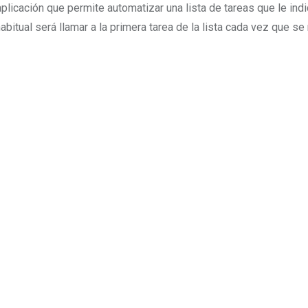
aplicación que permite automatizar una lista de tareas que le in
bitual será llamar a la primera tarea de la lista cada vez que se 