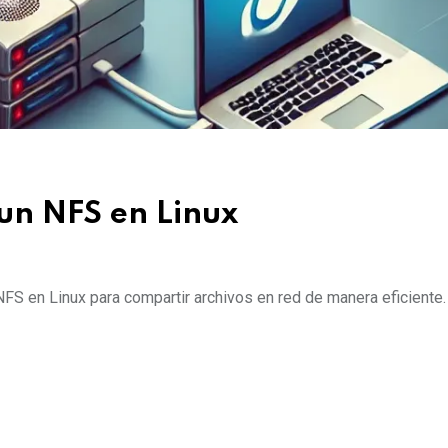
 un NFS en Linux
NFS en Linux para compartir archivos en red de manera eficiente.