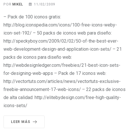
POR
MIKEL
11/02/2009
– Pack de 100 iconos gratis:
http://blog.iconspedia.com/icons/100-free-icons-weby-
icon-set-192/ – 50 packs de iconos web para diseño:
http://speckyboy.com/2009/02/02/50-of-the-best-ever-
web-development-design-and-application-icon-sets/ – 21
packs de iconos para diseño web:
http://webdesignledger.com/freebies/21-best-icon-sets-
for-designing-web-apps – Pack de 17 iconos web:
http://vectortuts.com/articles/news/vectortuts-exclusive-
freebie-announcement-17-web-icons/ – 22 packs de iconos
de alta calidad: http://elitebydesign.com/free-high-quality-
icons-sets/
LEER MÁS