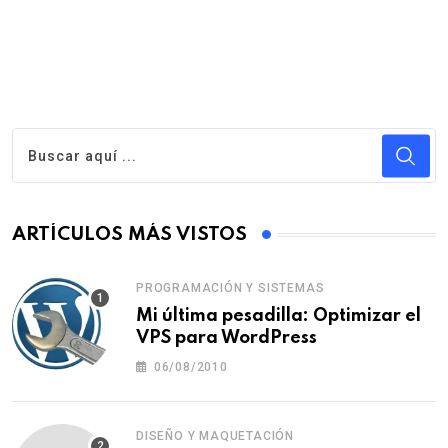
ARTÍCULOS MÁS VISTOS
PROGRAMACIÓN Y SISTEMAS
Mi última pesadilla: Optimizar el
VPS para WordPress
06/08/2010
DISEÑO Y MAQUETACIÓN