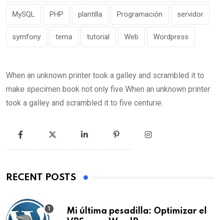
MySQL
PHP
plantilla
Programación
servidor
symfony
tema
tutorial
Web
Wordpress
When an unknown printer took a galley and scrambled it to
make specimen book not only five When an unknown printer
took a galley and scrambled it to five centurie.
RECENT POSTS
Mi última pesadilla: Optimizar el