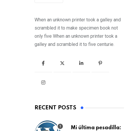
When an unknown printer took a galley and
scrambled it to make specimen book not
only five When an unknown printer took a
galley and scrambled it to five centurie.
RECENT POSTS
Mi última pesadilla: