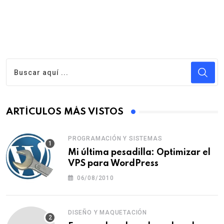
ARTÍCULOS MÁS VISTOS
PROGRAMACIÓN Y SISTEMAS
Mi última pesadilla: Optimizar el
VPS para WordPress
06/08/2010
DISEÑO Y MAQUETACIÓN