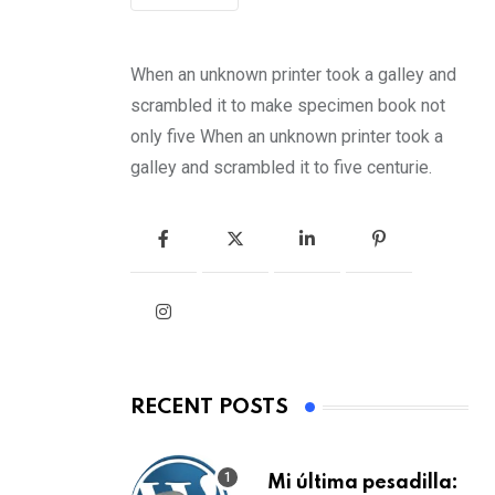
When an unknown printer took a galley and
scrambled it to make specimen book not
only five When an unknown printer took a
galley and scrambled it to five centurie.
RECENT POSTS
Mi última pesadilla: