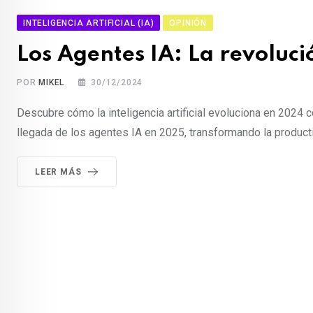
INTELIGENCIA ARTIFICIAL (IA)
OPINIÓN
Los Agentes IA: La revoluc
POR
MIKEL
30/12/2024
Descubre cómo la inteligencia artificial evoluciona en 2024
llegada de los agentes IA en 2025, transformando la product
LEER MÁS