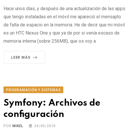
Hace unos días, y después de una actualización de las apps
que tengo instaladas en el móvil me apareció el mensajito
de falta de espacio en la memoria. He de decir que mi móvil
es un HTC Nexus One y que ya de por si venía escaso de
memoria interna (sobre 256MB), que os voy a
LEER MÁS
PROGRAMACIÓN Y SISTEMAS
Symfony: Archivos de
configuración
POR
MIKEL
24/05/2010