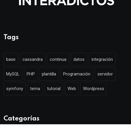
Tags
base
cassandra
continua
datos
integración
MySQL
PHP
plantilla
Programación
servidor
symfony
tema
tutorial
Web
Wordpress
Categorías