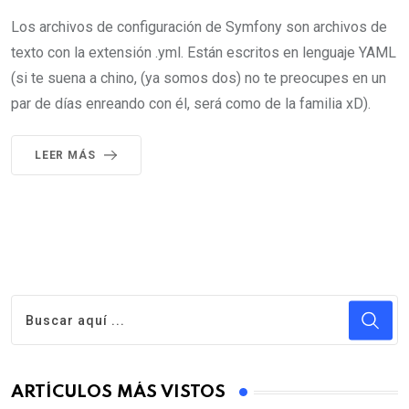
Los archivos de configuración de Symfony son archivos de
texto con la extensión .yml. Están escritos en lenguaje YAML
(si te suena a chino, (ya somos dos) no te preocupes en un
par de días enreando con él, será como de la familia xD).
LEER MÁS
ARTÍCULOS MÁS VISTOS