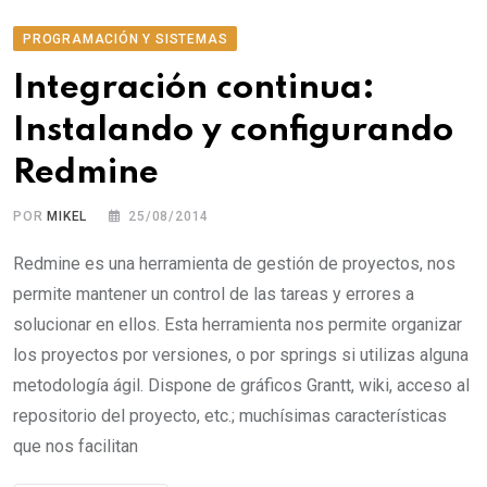
PROGRAMACIÓN Y SISTEMAS
Integración continua:
Instalando y configurando
Redmine
POR
MIKEL
25/08/2014
Redmine es una herramienta de gestión de proyectos, nos
permite mantener un control de las tareas y errores a
solucionar en ellos. Esta herramienta nos permite organizar
los proyectos por versiones, o por springs si utilizas alguna
metodología ágil. Dispone de gráficos Grantt, wiki, acceso al
repositorio del proyecto, etc.; muchísimas características
que nos facilitan