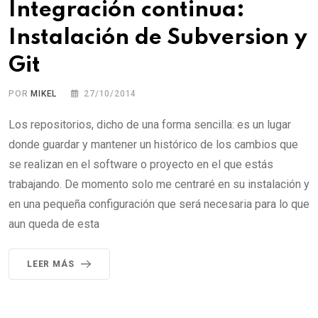
Integración continua:
Instalación de Subversion y
Git
POR
MIKEL
27/10/2014
Los repositorios, dicho de una forma sencilla: es un lugar
donde guardar y mantener un histórico de los cambios que
se realizan en el software o proyecto en el que estás
trabajando. De momento solo me centraré en su instalación y
en una pequeña configuración que será necesaria para lo que
aun queda de esta
LEER MÁS