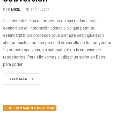
POR
MIKEL
24/11/2014
La automatización de procesos es una de las tareas
esenciales en integración continua, ya que permite
estandarizar los procesos (que siempre sean iguales) y
ahorrar muchísimo tiempo en el desarrollo de los proyectos.
Lo primero que vamos a automatizar es la creación de
repositorios. Para ello vamos a utilizar un script en Bash
para poder
LEER MÁS
PROGRAMACIÓN Y SISTEMAS