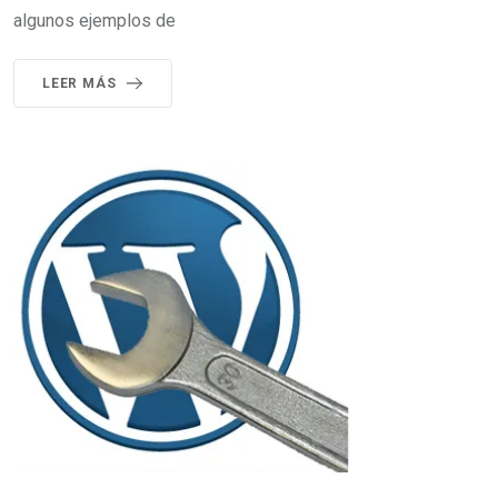
algunos ejemplos de
LEER MÁS