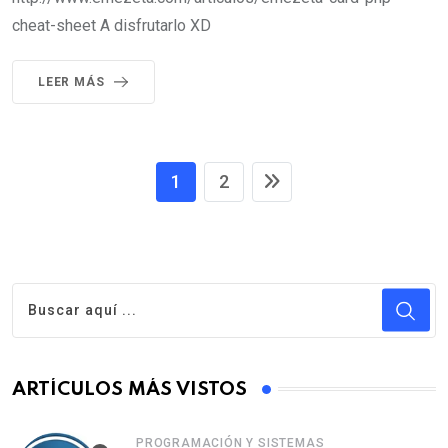
cheat-sheet A disfrutarlo XD
LEER MÁS
1
2
ARTÍCULOS MÁS VISTOS
PROGRAMACIÓN Y SISTEMAS