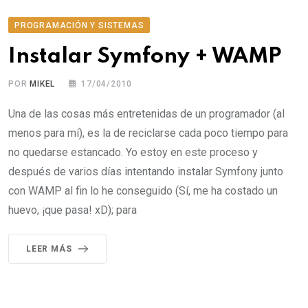
PROGRAMACIÓN Y SISTEMAS
Instalar Symfony + WAMP
POR
MIKEL
17/04/2010
Una de las cosas más entretenidas de un programador (al
menos para mí), es la de reciclarse cada poco tiempo para
no quedarse estancado. Yo estoy en este proceso y
después de varios días intentando instalar Symfony junto
con WAMP al fin lo he conseguido (Sí, me ha costado un
huevo, ¡que pasa! xD); para
LEER MÁS