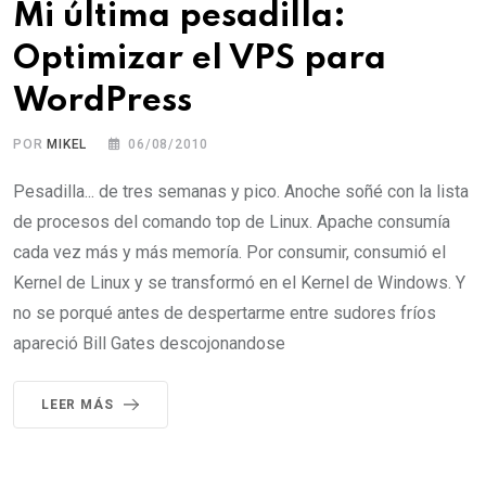
Mi última pesadilla:
Optimizar el VPS para
WordPress
POR
MIKEL
06/08/2010
Pesadilla... de tres semanas y pico. Anoche soñé con la lista
de procesos del comando top de Linux. Apache consumía
cada vez más y más memoría. Por consumir, consumió el
Kernel de Linux y se transformó en el Kernel de Windows. Y
no se porqué antes de despertarme entre sudores fríos
apareció Bill Gates descojonandose
LEER MÁS