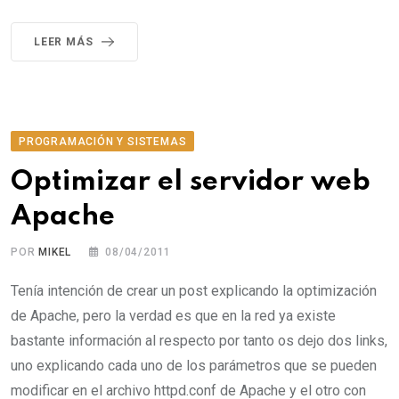
LEER MÁS
PROGRAMACIÓN Y SISTEMAS
Optimizar el servidor web
Apache
POR
MIKEL
08/04/2011
Tenía intención de crear un post explicando la optimización
de Apache, pero la verdad es que en la red ya existe
bastante información al respecto por tanto os dejo dos links,
uno explicando cada uno de los parámetros que se pueden
modificar en el archivo httpd.conf de Apache y el otro con