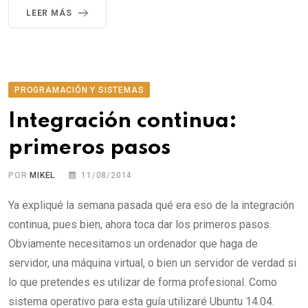
LEER MÁS
PROGRAMACIÓN Y SISTEMAS
Integración continua:
primeros pasos
POR
MIKEL
11/08/2014
Ya expliqué la semana pasada qué era eso de la integración
continua, pues bien, ahora toca dar los primeros pasos.
Obviamente necesitamos un ordenador que haga de
servidor, una máquina virtual, o bien un servidor de verdad si
lo que pretendes es utilizar de forma profesional. Como
sistema operativo para esta guía utilizaré Ubuntu 14.04.