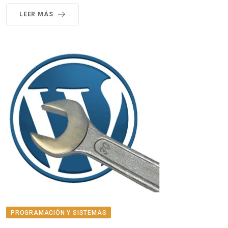
LEER MÁS
PROGRAMACIÓN Y SISTEMAS