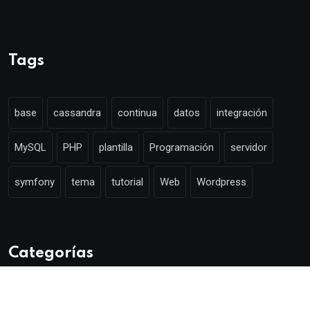
Tags
base
cassandra
continua
datos
integración
MySQL
PHP
plantilla
Programación
servidor
symfony
tema
tutorial
Web
Wordpress
Categorías