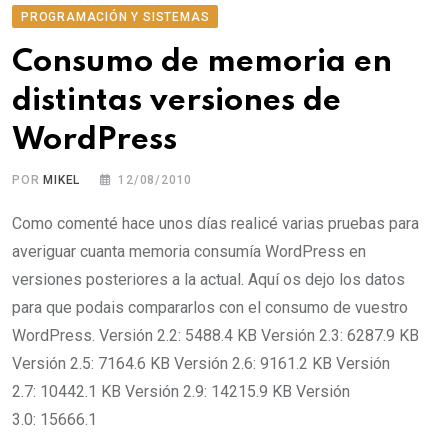
PROGRAMACIÓN Y SISTEMAS
Consumo de memoria en
distintas versiones de
WordPress
POR
MIKEL
12/08/2010
Como comenté hace unos días realicé varias pruebas para
averiguar cuanta memoria consumía WordPress en
versiones posteriores a la actual. Aquí os dejo los datos
para que podais compararlos con el consumo de vuestro
WordPress. Versión 2.2: 5488.4 KB Versión 2.3: 6287.9 KB
Versión 2.5: 7164.6 KB Versión 2.6: 9161.2 KB Versión
2.7: 10442.1 KB Versión 2.9: 14215.9 KB Versión
3.0: 15666.1