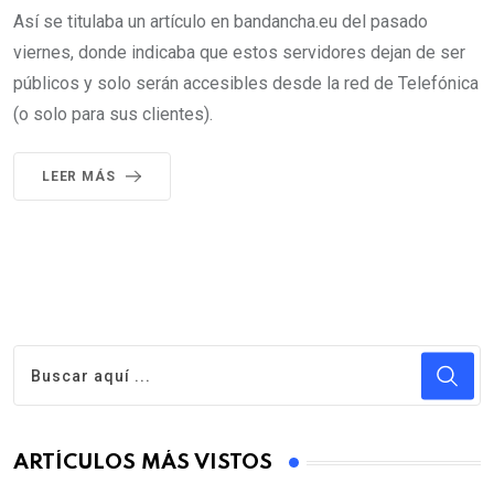
Así se titulaba un artículo en bandancha.eu del pasado
viernes, donde indicaba que estos servidores dejan de ser
públicos y solo serán accesibles desde la red de Telefónica
(o solo para sus clientes).
LEER MÁS
ARTÍCULOS MÁS VISTOS