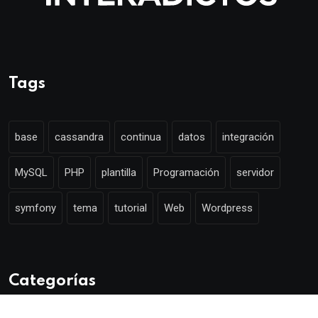
Tags
base
cassandra
continua
datos
integración
MySQL
PHP
plantilla
Programación
servidor
symfony
tema
tutorial
Web
Wordpress
Categorías