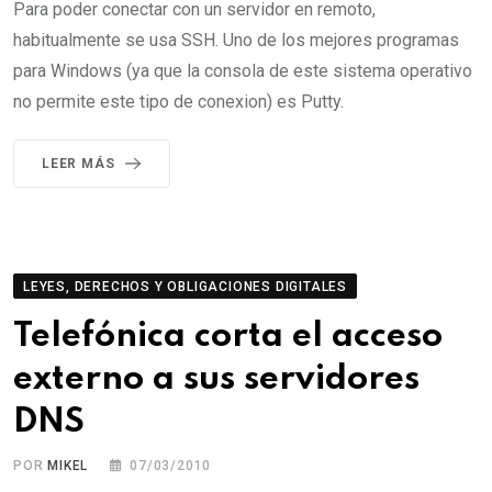
Para poder conectar con un servidor en remoto,
habitualmente se usa SSH. Uno de los mejores programas
para Windows (ya que la consola de este sistema operativo
no permite este tipo de conexion) es Putty.
LEER MÁS
LEYES, DERECHOS Y OBLIGACIONES DIGITALES
Telefónica corta el acceso
externo a sus servidores
DNS
POR
MIKEL
07/03/2010