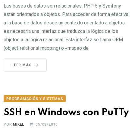
Las bases de datos son relacionales. PHP 5 y Symfony
están orientados a objetos. Para acceder de forma efectiva
a la base de datos desde un contexto orientado a objetos,
es necesaria una interfaz que traduzca la lógica de los
objetos a la lógica relacional. Esta interfaz se llama ORM
(object-relational mapping) o «mapeo de
LEER MÁS
PROGRAMACIÓN Y SISTEMAS
SSH en Windows con PuTTy
POR
MIKEL
05/08/2010