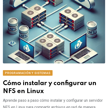
PROGRAMACIÓN Y SISTEMAS
Cómo instalar y configurar un
NFS en Linux
Aprende paso a paso cómo instalar y configurar un servidor
NFS en Linux para compartir archivos en red de manera