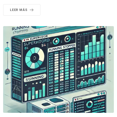
LEER MÁS