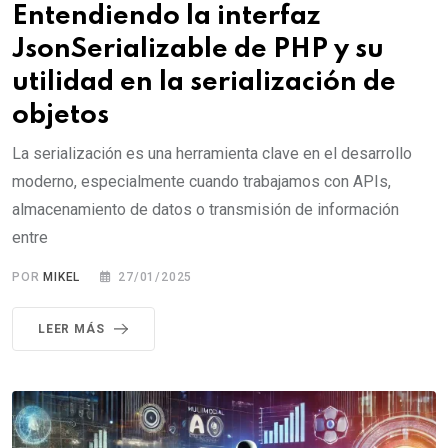
Entendiendo la interfaz
JsonSerializable de PHP y su
utilidad en la serialización de
objetos
La serialización es una herramienta clave en el desarrollo
moderno, especialmente cuando trabajamos con APIs,
almacenamiento de datos o transmisión de información
entre
POR
MIKEL
27/01/2025
LEER MÁS