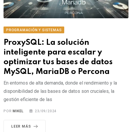
PROGRAMACIÓN Y SISTEMAS
ProxySQL: La solución
inteligente para escalar y
optimizar tus bases de datos
MySQL, MariaDB o Percona
En entornos de alta demanda, donde el rendimiento y la
disponibilidad de las bases de datos son cruciales, la
gestión eficiente de las
POR
MIKEL
23/09/2024
LEER MÁS