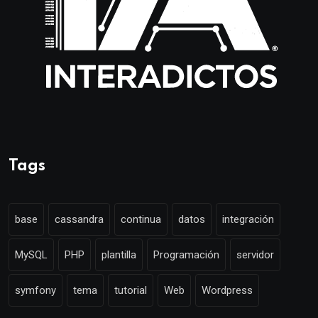
Tags
base
cassandra
continua
datos
integración
MySQL
PHP
plantilla
Programación
servidor
symfony
tema
tutorial
Web
Wordpress