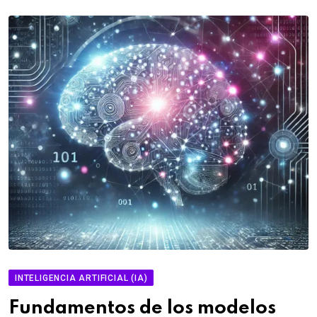
INTELIGENCIA ARTIFICIAL (IA)
Fundamentos de los modelos