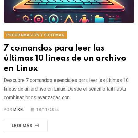
PROGRAMACIÓN Y SISTEMAS
7 comandos para leer las
últimas 10 líneas de un archivo
en Linux
Descubre 7 comandos esenciales para leer las últimas 10
líneas de un archivo en Linux. Desde el sencillo tail hasta
combinaciones avanzadas con
POR
MIKEL
18/11/2024
LEER MÁS