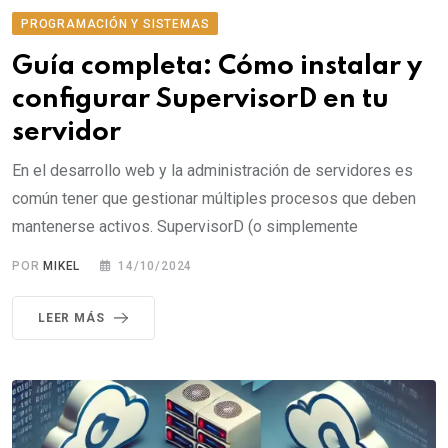
PROGRAMACIÓN Y SISTEMAS
Guía completa: Cómo instalar y
configurar SupervisorD en tu
servidor
En el desarrollo web y la administración de servidores es
común tener que gestionar múltiples procesos que deben
mantenerse activos. SupervisorD (o simplemente
POR
MIKEL
14/10/2024
LEER MÁS