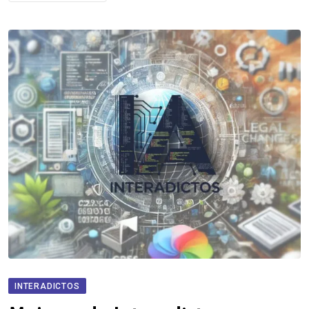
INTERADICTOS