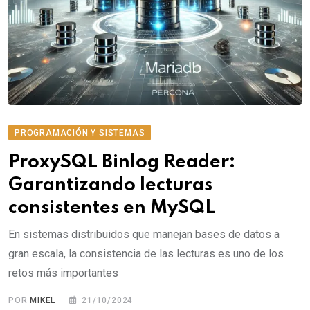
PROGRAMACIÓN Y SISTEMAS
ProxySQL Binlog Reader:
Garantizando lecturas
consistentes en MySQL
En sistemas distribuidos que manejan bases de datos a
gran escala, la consistencia de las lecturas es uno de los
retos más importantes
POR
MIKEL
21/10/2024