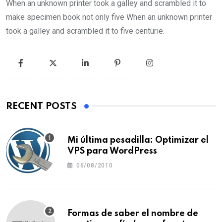
When an unknown printer took a galley and scrambled it to
make specimen book not only five When an unknown printer
took a galley and scrambled it to five centurie.
RECENT POSTS
Mi última pesadilla: Optimizar el
VPS para WordPress
06/08/2010
Formas de saber el nombre de