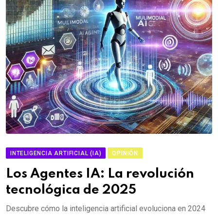
INTELIGENCIA ARTIFICIAL (IA)
OPINIÓN
Los Agentes IA: La revolución
tecnológica de 2025
Descubre cómo la inteligencia artificial evoluciona en 2024