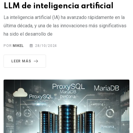
LLM de inteligencia artificial
La inteligencia artificial (IA) ha avanzado rápidamente en la
última década, y una de las innovaciones más significativas
ha sido el desarrollo de
POR
MIKEL
28/10/2024
LEER MÁS