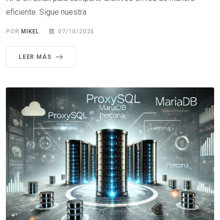
eficiente. Sigue nuestra
POR
MIKEL
07/10/2024
LEER MÁS