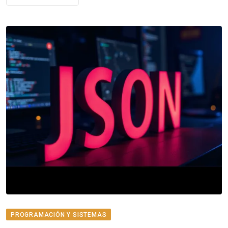
PROGRAMACIÓN Y SISTEMAS