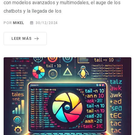
con modelos avanzados y multimodales, el auge de los
chatbots y la llegada de los
POR
MIKEL
30/12/2024
LEER MÁS